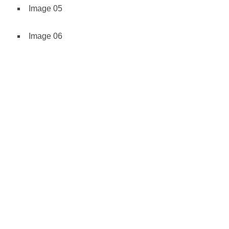
Image 05
Image 06