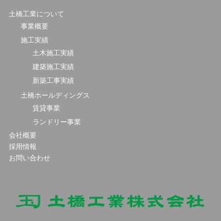
土橋工業について
事業概要
施工実績
土木施工実績
建築施工実績
新築工事実績
土橋ホールディングス
賃貸事業
ランドリー事業
会社概要
採用情報
お問い合わせ