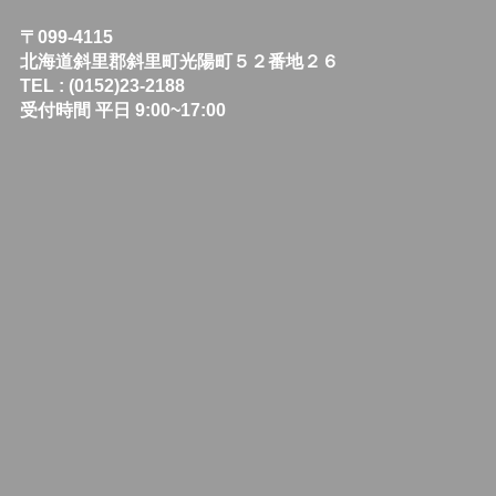
〒099-4115
北海道斜里郡斜里町光陽町５２番地２６
TEL : (0152)23-2188
受付時間 平日 9:00~17:00