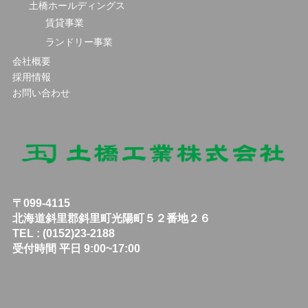
土橋ホールディングス
賃貸事業
ランドリー事業
会社概要
採用情報
お問い合わせ
〒099-4115
北海道斜里郡斜里町光陽町５２番地２６
TEL : (0152)23-2188
受付時間 平日 9:00~17:00