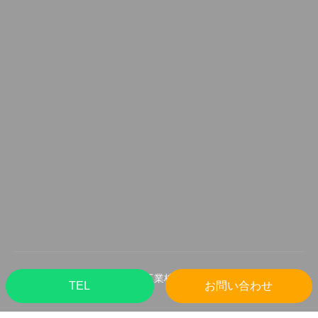
©️
土橋工業株式会社
TEL
お問い合わせ