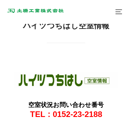
ハイツつちはし空室情報
空室状況お問い合わせ番号
TEL : 0152-23-2188